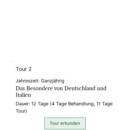
Tour 2
Jahreszeit: Ganzjährig
Das Besondere von Deutschland und
Italien
Dauer: 12 Tage (4 Tage Behandlung, 11 Tage
Tour)
Tour erkunden