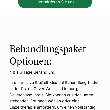
Kontaktieren Sie uns
Behandlungspaket
Optionen:
4 bis 6 Tage Behandlung
Ihre intensive BioCell Medical Behandlung findet
in der Praxis Oliver Weiss in Limburg,
Deutschland, statt. Sie können aus den unten
stehenden Optionen wählen oder eine
Einzeltherapie anfordern, um einen vollständig