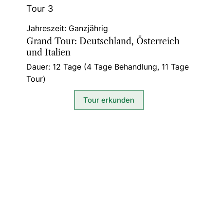
Tour 3
Jahreszeit: Ganzjährig
Grand Tour: Deutschland, Österreich
und Italien
Dauer: 12 Tage (4 Tage Behandlung, 11 Tage
Tour)
Tour erkunden