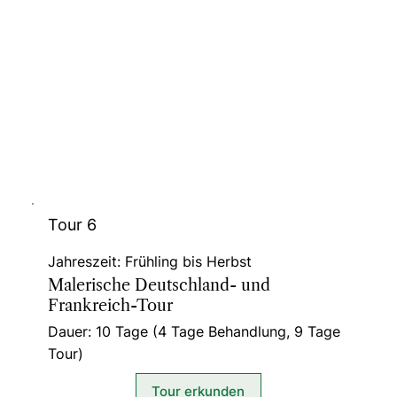
Tour 6
Jahreszeit: Frühling bis Herbst
Malerische Deutschland- und
Frankreich-Tour
Dauer: 10 Tage (4 Tage Behandlung, 9 Tage
Tour)
Tour erkunden