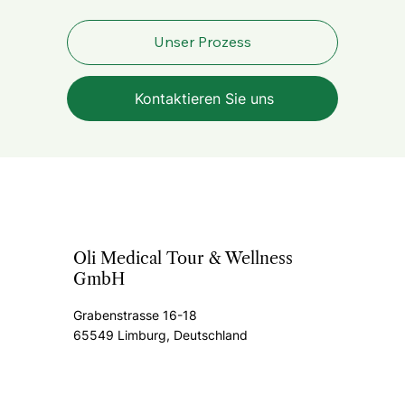
Unser Prozess
Kontaktieren Sie uns
Oli Medical Tour & Wellness
GmbH
Grabenstrasse 16-18
65549 Limburg, Deutschland