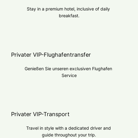
Stay in a premium hotel, inclusive of daily 
breakfast.
Privater VIP-Flughafentransfer
Genießen Sie unseren exclusiven Flughafen 
Service
Privater VIP-Transport
Travel in style with a dedicated driver and 
guide throughout your trip.