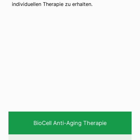
individuellen Therapie zu erhalten.
BioCell Anti-Aging Therapie