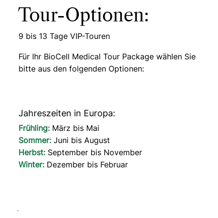
Tour-Optionen:
9 bis 13 Tage VIP-Touren
Für Ihr BioCell Medical Tour Package wählen Sie
bitte aus den folgenden Optionen:
Jahreszeiten in Europa:
Frühling:
März bis Mai
Sommer:
Juni bis August
Herbst:
September bis November
Winter:
Dezember bis Februar