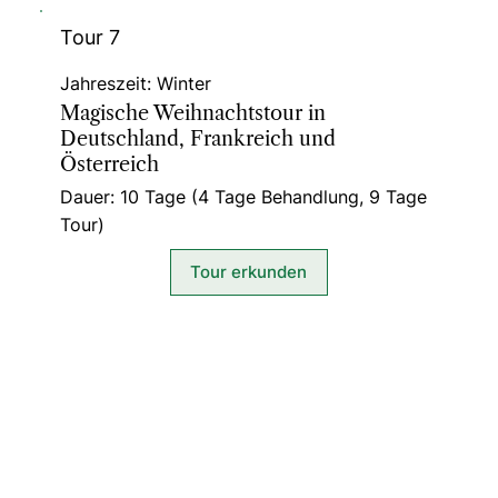
Tour 7
Jahreszeit: Winter
Magische Weihnachtstour in
Deutschland, Frankreich und
Österreich
Dauer: 10 Tage (4 Tage Behandlung, 9 Tage
Tour)
Tour erkunden