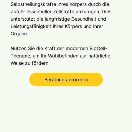
Selbstheilungskräfte Ihres Körpers durch die
Zufuhr essentieller Zellstoffe anzuregen. Dies
unterstützt die langfristige Gesundheit und
Leistungsfähigkeit Ihres Körpers und Ihrer
Organe.
Nutzen Sie die Kraft der modernen BioCell-
Therapie, um Ihr Wohlbefinden auf natürliche
Weise zu fördern
Beratung anfordern