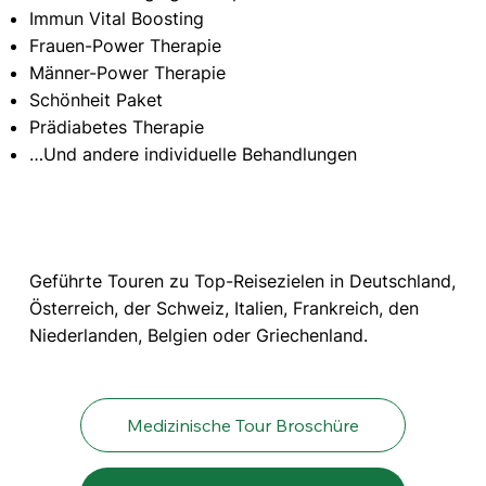
Immun Vital Boosting
Frauen-Power Therapie
Männer-Power Therapie
Schönheit Paket
Prädiabetes Therapie
…Und andere individuelle Behandlungen
Geführte Touren zu Top-Reisezielen in Deutschland,
Österreich, der Schweiz, Italien, Frankreich, den
Niederlanden, Belgien oder Griechenland.
Medizinische Tour Broschüre