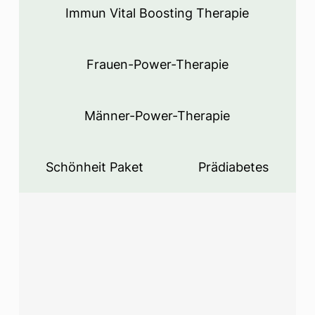
Immun Vital Boosting Therapie
Frauen-Power-Therapie
Männer-Power-Therapie
Schönheit Paket
Prädiabetes