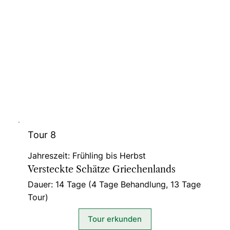
Tour 8
Jahreszeit: Frühling bis Herbst
Versteckte Schätze Griechenlands
Dauer: 14 Tage (4 Tage Behandlung, 13 Tage
Tour)
Tour erkunden