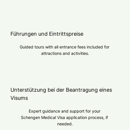
Führungen und Eintrittspreise
Guided tours with all entrance fees included for 
attractions and activities.
Unterstützung bei der Beantragung eines
Visums
Expert guidance and support for your 
Schengen Medical Visa application process, if 
needed.