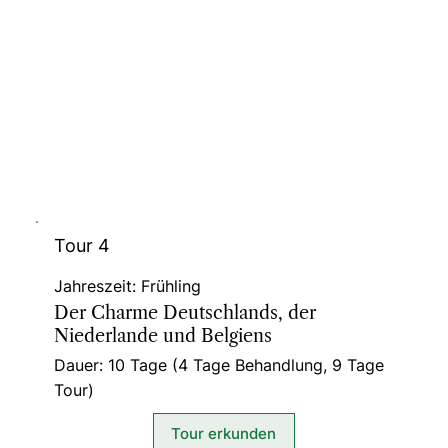
Tour 4
Jahreszeit: Frühling
Der Charme Deutschlands, der
Niederlande und Belgiens
Dauer: 10 Tage (4 Tage Behandlung, 9 Tage
Tour)
Tour erkunden