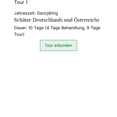
Tour 1
Jahreszeit: Ganzjährig
Schätze Deutschlands und Österreichs
Dauer: 10 Tage (4 Tage Behandlung, 9 Tage
Tour)
Tour erkunden