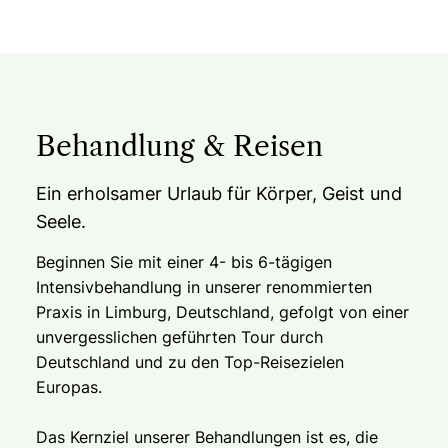
Behandlung & Reisen
Ein erholsamer Urlaub für Körper, Geist und
Seele.
Beginnen Sie mit einer 4- bis 6-tägigen
Intensivbehandlung in unserer renommierten
Praxis in Limburg, Deutschland, gefolgt von einer
unvergesslichen geführten Tour durch
Deutschland und zu den Top-Reisezielen
Europas.
Das Kernziel unserer Behandlungen ist es, die