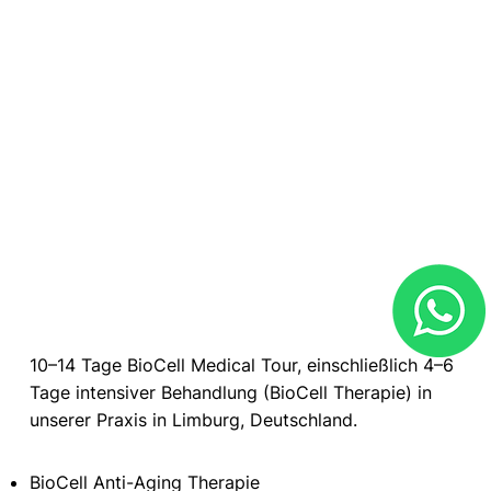
10–14 Tage BioCell Medical Tour, einschließlich 4–6
Tage intensiver Behandlung (BioCell Therapie) in
unserer Praxis in Limburg, Deutschland.
BioCell Anti-Aging Therapie