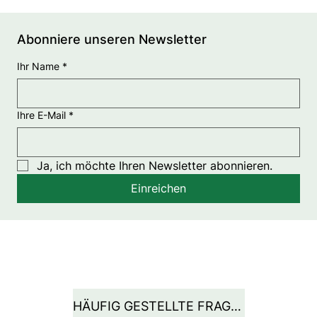
Abonniere unseren Newsletter
Ihr Name
*
Ihre E-Mail
*
Ja, ich möchte Ihren Newsletter abonnieren.
Einreichen
HÄUFIG GESTELLTE FRAGEN