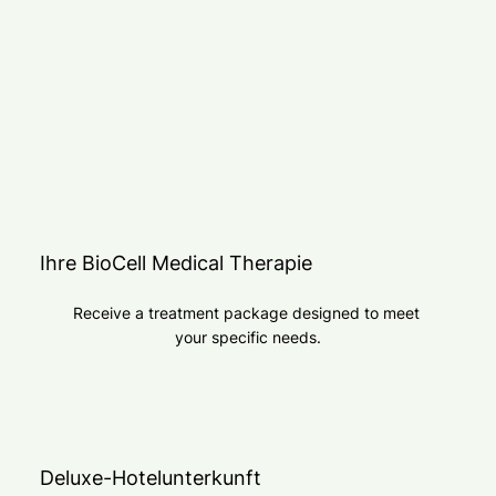
Ihre BioCell Medical Therapie
Receive a treatment package designed to meet 
your specific needs.
Deluxe-Hotelunterkunft