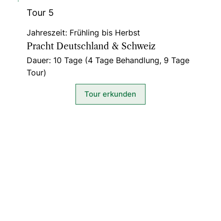
Tour 5
Jahreszeit: Frühling bis Herbst
Pracht Deutschland & Schweiz
Dauer: 10 Tage (4 Tage Behandlung, 9 Tage
Tour)
Tour erkunden