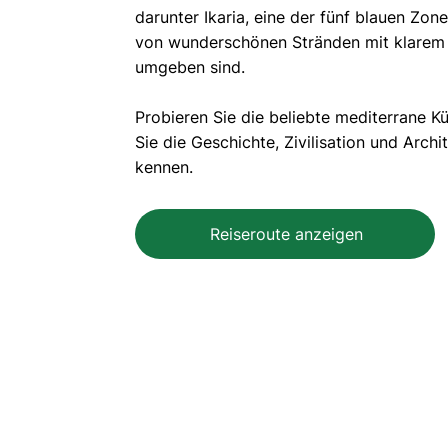
darunter Ikaria, eine der fünf blauen Zone
von wunderschönen Stränden mit klarem
umgeben sind.
Probieren Sie die beliebte mediterrane K
Sie die Geschichte, Zivilisation und Archit
kennen.
Reiseroute anzeigen