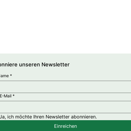
nniere unseren Newsletter
Name
*
 E-Mail
*
Ja, ich möchte Ihren Newsletter abonnieren.
Einreichen