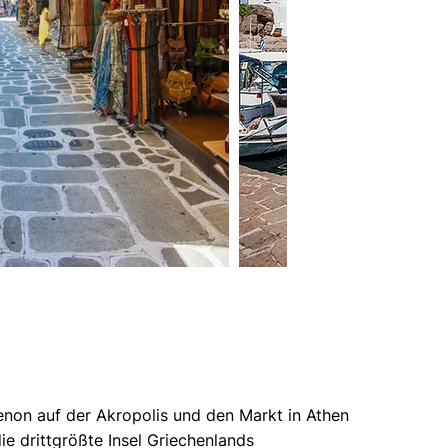
non auf der Akropolis und den Markt in Athen
ie drittgrößte Insel Griechenlands