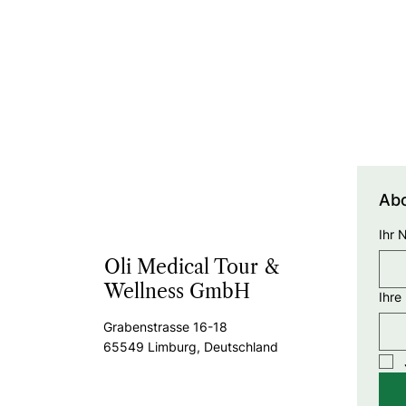
Abo
Ihr 
Oli Medical Tour &
Wellness GmbH
Ihre
Grabenstrasse 16-18
65549 Limburg, Deutschland