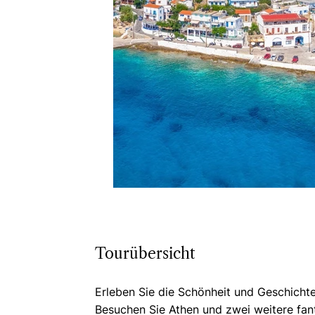
Tourübersicht
Erleben Sie die Schönheit und Geschicht
Besuchen Sie Athen und zwei weitere fant