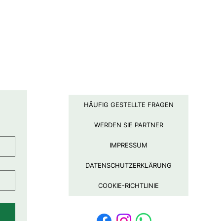
HÄUFIG GESTELLTE FRAGEN
WERDEN SIE PARTNER
IMPRESSUM
DATENSCHUTZERKLÄRUNG
COOKIE-RICHTLINIE