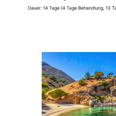
Dauer: 14 Tage (4 Tage Behandlung, 13 T