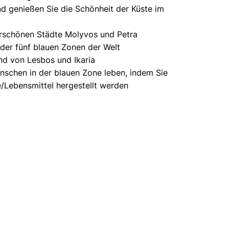
nd genießen Sie die Schönheit der Küste im
rschönen Städte Molyvos und Petra
 der fünf blauen Zonen der Welt
nd von Lesbos und Ikaria
enschen in der blauen Zone leben, indem Sie
e/Lebensmittel hergestellt werden