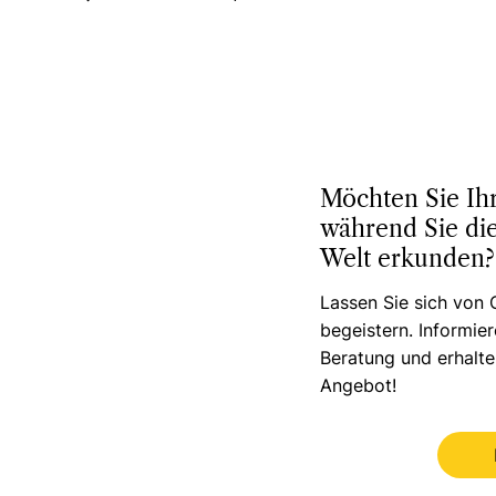
Möchten Sie Ih
während Sie die
Welt erkunden?
Lassen Sie sich von 
begeistern. Informie
Beratung und erhalte
Angebot!