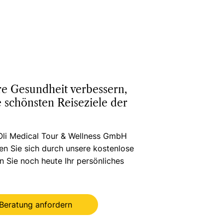
re Gesundheit verbessern,
 schönsten Reiseziele der
Oli Medical Tour & Wellness GmbH
ren Sie sich durch unsere kostenlose
n Sie noch heute Ihr persönliches
Beratung anfordern